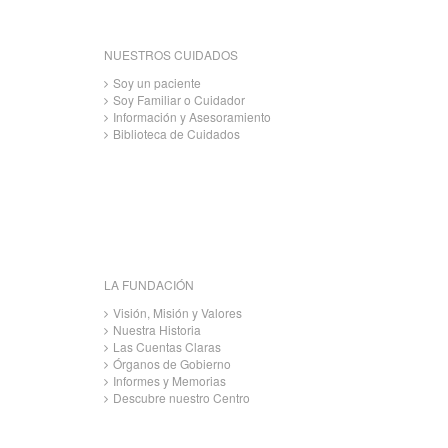
NUESTROS CUIDADOS
Soy un paciente
Soy Familiar o Cuidador
Información y Asesoramiento
Biblioteca de Cuidados
LA FUNDACIÓN
Visión, Misión y Valores
Nuestra Historia
Las Cuentas Claras
Órganos de Gobierno
Informes y Memorias
Descubre nuestro Centro