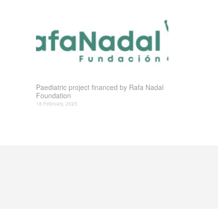
Paediatric project financed by Rafa Nadal
Foundation
18 February, 2025