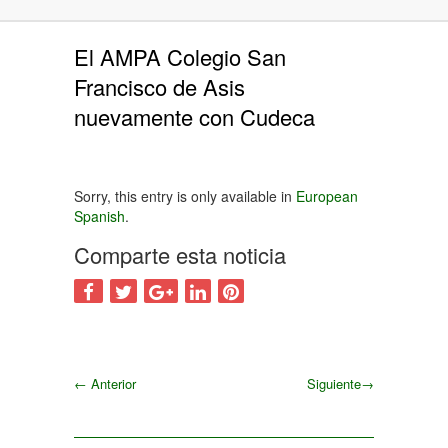
El AMPA Colegio San
Francisco de Asis
nuevamente con Cudeca
Sorry, this entry is only available in
European
Spanish
.
Comparte esta noticia
←
Anterior
Siguiente
→
Siguiente