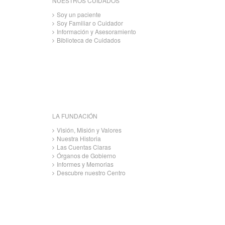
NUESTROS CUIDADOS
Soy un paciente
Soy Familiar o Cuidador
Información y Asesoramiento
Biblioteca de Cuidados
LA FUNDACIÓN
Visión, Misión y Valores
Nuestra Historia
Las Cuentas Claras
Órganos de Gobierno
Informes y Memorias
Descubre nuestro Centro