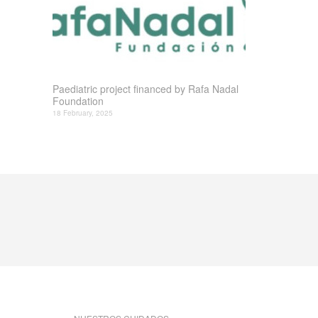
Paediatric project financed by Rafa Nadal
Foundation
18 February, 2025