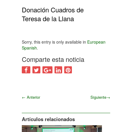
Donación Cuadros de
Teresa de la Llana
Sorry, this entry is only available in
European
Spanish
.
Comparte esta noticia
←
Anterior
Siguiente
→
Siguiente
Artículos relacionados