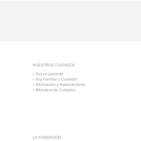
NUESTROS CUIDADOS
Soy un paciente
Soy Familiar o Cuidador
Información y Asesoramiento
Biblioteca de Cuidados
LA FUNDACIÓN