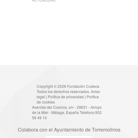
Copyright © 2026 Fundación Cudeca .
Todos los derechos reservados.
Aviso
legal
|
Política de privacidad
|
Política
de cookies
Avenida del Cosmos, s/n - 29631 - Arroyo
de la Miel - Málaga, España Telefono:952
56 49 10
Colabora con el Ayuntamiento de Torremolinos