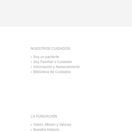
NUESTROS CUIDADOS
Soy un paciente
Soy Familiar o Cuidador
Información y Asesoramiento
Biblioteca de Cuidados
LA FUNDACIÓN
Visión, Misión y Valores
Nuestra Historia