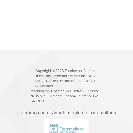
Copyright © 2026 Fundación Cudeca .
Todos los derechos reservados.
Aviso
legal
|
Política de privacidad
|
Política
de cookies
Avenida del Cosmos, s/n - 29631 - Arroyo
de la Miel - Málaga, España Telefono:952
56 49 10
Colabora con el Ayuntamiento de Torremolinos