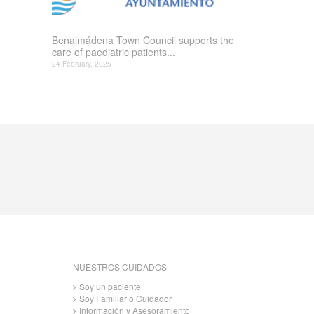
Benalmádena Town Council supports the
care of paediatric patients...
24 February, 2025
NUESTROS CUIDADOS
Soy un paciente
Soy Familiar o Cuidador
Información y Asesoramiento