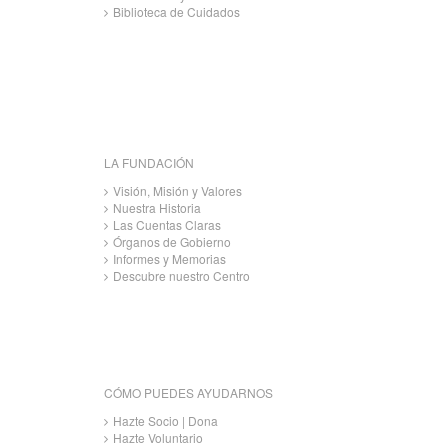
Biblioteca de Cuidados
LA FUNDACIÓN
Visión, Misión y Valores
Nuestra Historia
Las Cuentas Claras
Órganos de Gobierno
Informes y Memorias
Descubre nuestro Centro
CÓMO PUEDES AYUDARNOS
Hazte Socio | Dona
Hazte Voluntario