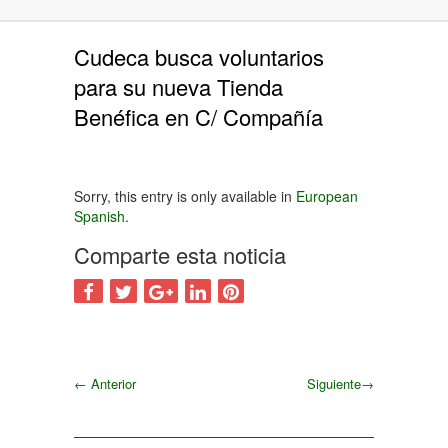
Cudeca busca voluntarios
para su nueva Tienda
Benéfica en C/ Compañía
Sorry, this entry is only available in
European
Spanish
.
Comparte esta noticia
←
Anterior
Siguiente
→
Siguiente