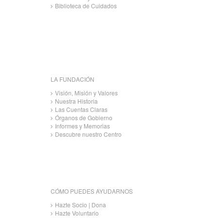
Biblioteca de Cuidados
LA FUNDACIÓN
Visión, Misión y Valores
Nuestra Historia
Las Cuentas Claras
Órganos de Gobierno
Informes y Memorias
Descubre nuestro Centro
CÓMO PUEDES AYUDARNOS
Hazte Socio | Dona
Hazte Voluntario