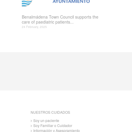
Benalmádena Town Council supports the
care of paediatric patients...
24 February, 2025
NUESTROS CUIDADOS
Soy un paciente
Soy Familiar o Cuidador
Información y Asesoramiento