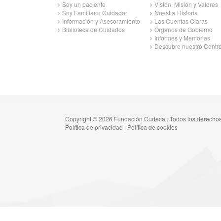
Soy un paciente
Visión, Misión y Valores
Soy Familiar o Cuidador
Nuestra Historia
Información y Asesoramiento
Las Cuentas Claras
Biblioteca de Cuidados
Órganos de Gobierno
Informes y Memorias
Descubre nuestro Centr
Copyright © 2026 Fundación Cudeca . Todos los derecho
Política de privacidad
|
Política de cookies