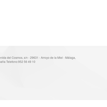
nida del Cosmos, s/n - 29631 - Arroyo de la Miel - Málaga,
aña Telefono:952 56 49 10