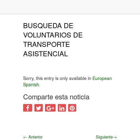
BUSQUEDA DE
VOLUNTARIOS DE
TRANSPORTE
ASISTENCIAL
Sorry, this entry is only available in
European
Spanish
.
Comparte esta noticia
←
Anterior
Siguiente
→