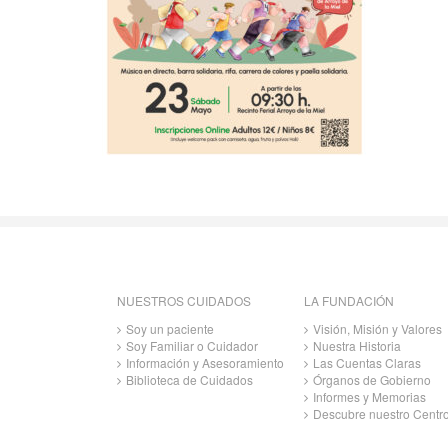
NUESTROS CUIDADOS
LA FUNDACIÓN
Soy un paciente
Visión, Misión y Valores
Soy Familiar o Cuidador
Nuestra Historia
Información y Asesoramiento
Las Cuentas Claras
Biblioteca de Cuidados
Órganos de Gobierno
Informes y Memorias
Descubre nuestro Centr