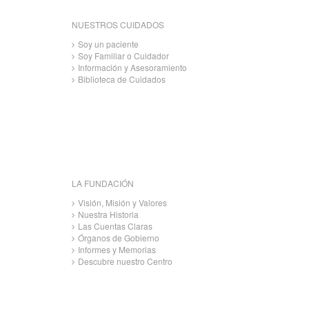
NUESTROS CUIDADOS
Soy un paciente
Soy Familiar o Cuidador
Información y Asesoramiento
Biblioteca de Cuidados
LA FUNDACIÓN
Visión, Misión y Valores
Nuestra Historia
Las Cuentas Claras
Órganos de Gobierno
Informes y Memorias
Descubre nuestro Centro