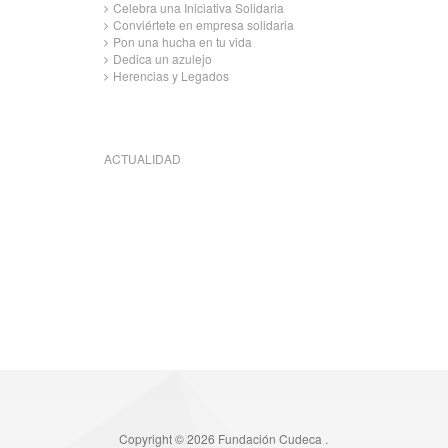
Celebra una Iniciativa Solidaria
Conviértete en empresa solidaria
Pon una hucha en tu vida
Dedica un azulejo
Herencias y Legados
ACTUALIDAD
Copyright © 2026 Fundación Cudeca .