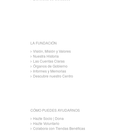
LA FUNDACIÓN
Visión, Misión y Valores
Nuestra Historia
Las Cuentas Claras
Órganos de Gobierno
Informes y Memorias
Descubre nuestro Centro
CÓMO PUEDES AYUDARNOS
Hazte Socio | Dona
Hazte Voluntario
Colabora con Tiendas Benéficas