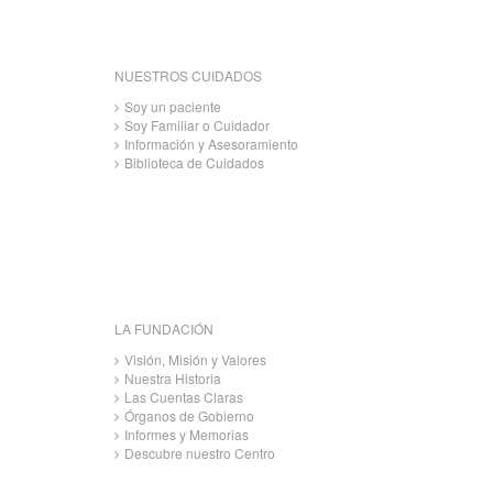
NUESTROS CUIDADOS
Soy un paciente
Soy Familiar o Cuidador
Información y Asesoramiento
Biblioteca de Cuidados
LA FUNDACIÓN
Visión, Misión y Valores
Nuestra Historia
Las Cuentas Claras
Órganos de Gobierno
Informes y Memorias
Descubre nuestro Centro