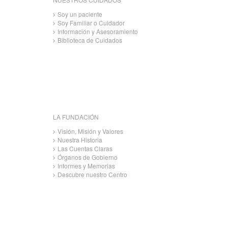
Soy un paciente
Soy Familiar o Cuidador
Información y Asesoramiento
Biblioteca de Cuidados
LA FUNDACIÓN
Visión, Misión y Valores
Nuestra Historia
Las Cuentas Claras
Órganos de Gobierno
Informes y Memorias
Descubre nuestro Centro