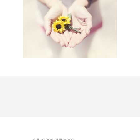
NUESTROS CUIDADOS