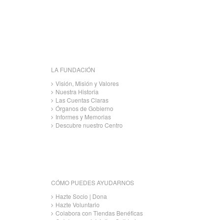
LA FUNDACIÓN
Visión, Misión y Valores
Nuestra Historia
Las Cuentas Claras
Órganos de Gobierno
Informes y Memorias
Descubre nuestro Centro
CÓMO PUEDES AYUDARNOS
Hazte Socio | Dona
Hazte Voluntario
Colabora con Tiendas Benéficas