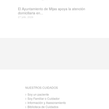
El Ayuntamiento de Mijas apoya la atención
domiciliaria en...
27 julio, 2026
NUESTROS CUIDADOS
Soy un paciente
Soy Familiar o Cuidador
Información y Asesoramiento
Biblioteca de Cuidados