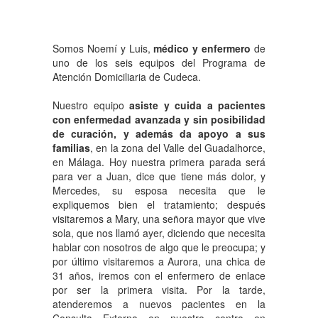
Somos Noemí y Luis,
médico y enfermero
de
uno de los seis equipos del Programa de
Atención Domiciliaria de Cudeca.
Nuestro equipo
asiste y cuida a pacientes
con enfermedad avanzada y sin posibilidad
de curación, y además da apoyo a sus
familias
, en la zona del Valle del Guadalhorce,
en Málaga. Hoy nuestra primera parada será
para ver a Juan, dice que tiene más dolor, y
Mercedes, su esposa necesita que le
expliquemos bien el tratamiento; después
visitaremos a Mary, una señora mayor que vive
sola, que nos llamó ayer, diciendo que necesita
hablar con nosotros de algo que le preocupa; y
por último visitaremos a Aurora, una chica de
31 años, iremos con el enfermero de enlace
por ser la primera visita. Por la tarde,
atenderemos a nuevos pacientes en la