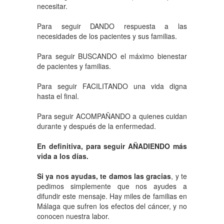
necesitar.
Para seguir DANDO respuesta a las
necesidades de los pacientes y sus familias.
Para seguir BUSCANDO el máximo bienestar
de pacientes y familias.
Para seguir FACILITANDO una vida digna
hasta el final.
Para seguir ACOMPAÑANDO a quienes cuidan
durante y después de la enfermedad.
En definitiva, para seguir AÑADIENDO más
vida a los días.
Si ya nos ayudas, te damos las gracias
, y te
pedimos simplemente que nos ayudes a
difundir este mensaje. Hay miles de familias en
Málaga que sufren los efectos del cáncer, y no
conocen nuestra labor.