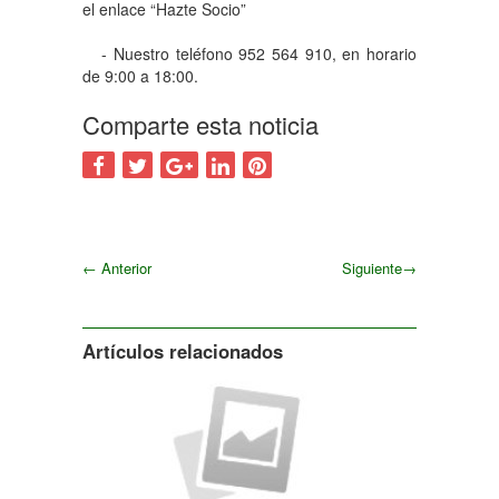
el enlace “Hazte Socio”
- Nuestro teléfono 952 564 910, en horario
de 9:00 a 18:00.
Comparte esta noticia
←
Anterior
Siguiente
→
Siguiente
Artículos relacionados