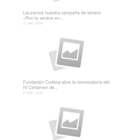
Lanzamos nuestra campaña de verano
«Pon tu verano en...
27 julio, 2026
Fundación Cudeca abre la convocatoria del
IV Certamen de...
27 julio, 2026