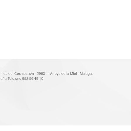
nida del Cosmos, s/n - 29631 - Arroyo de la Miel - Málaga,
aña Telefono:952 56 49 10