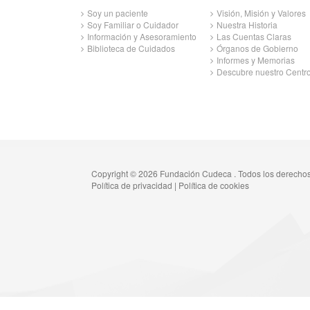
Soy un paciente
Visión, Misión y Valores
Soy Familiar o Cuidador
Nuestra Historia
Información y Asesoramiento
Las Cuentas Claras
Biblioteca de Cuidados
Órganos de Gobierno
Informes y Memorias
Descubre nuestro Centr
Copyright © 2026 Fundación Cudeca . Todos los derecho
Política de privacidad
|
Política de cookies