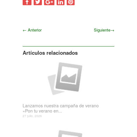
←
Anterior
Siguiente
→
Siguiente
Artículos relacionados
Lanzamos nuestra campaña de verano
«Pon tu verano en...
27 julio, 2026