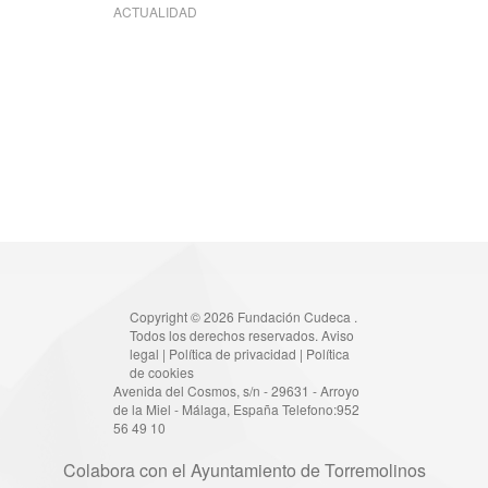
ACTUALIDAD
Copyright © 2026 Fundación Cudeca .
Todos los derechos reservados.
Aviso
legal
|
Política de privacidad
|
Política
de cookies
Avenida del Cosmos, s/n - 29631 - Arroyo
de la Miel - Málaga, España Telefono:952
56 49 10
Colabora con el Ayuntamiento de Torremolinos