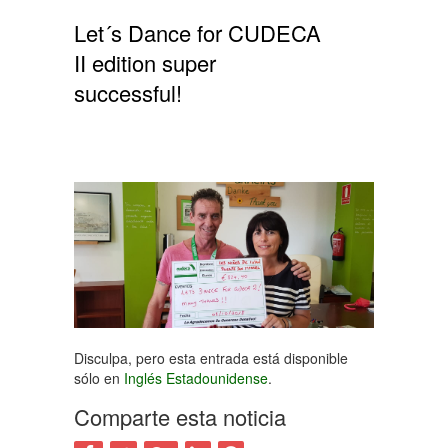
Let´s Dance for CUDECA
II edition super
successful!
Disculpa, pero esta entrada está disponible
sólo en
Inglés Estadounidense
.
Comparte esta noticia