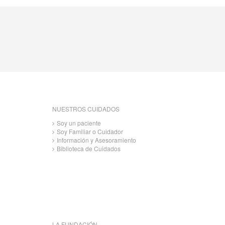
NUESTROS CUIDADOS
Soy un paciente
Soy Familiar o Cuidador
Información y Asesoramiento
Biblioteca de Cuidados
LA FUNDACIÓN