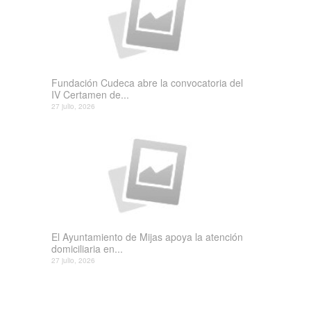
Fundación Cudeca abre la convocatoria del
IV Certamen de...
27 julio, 2026
El Ayuntamiento de Mijas apoya la atención
domiciliaria en...
27 julio, 2026