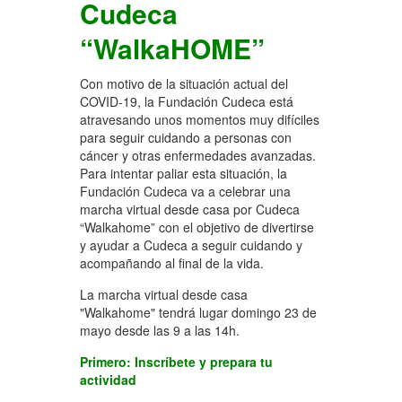
Cudeca
“WalkaHOME”
Con motivo de la situación actual del
COVID-19, la Fundación Cudeca está
atravesando unos momentos muy difíciles
para seguir cuidando a personas con
cáncer y otras enfermedades avanzadas.
Para intentar paliar esta situación, la
Fundación Cudeca va a celebrar una
marcha virtual desde casa por Cudeca
“Walkahome” con el objetivo de divertirse
y ayudar a Cudeca a seguir cuidando y
acompañando al final de la vida.
La marcha virtual desde casa
"Walkahome" tendrá lugar domingo 23 de
mayo desde las 9 a las 14h.
Primero: Inscríbete y prepara tu
actividad