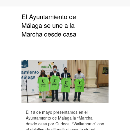
El Ayuntamiento de
Málaga se une a la
Marcha desde casa
El 18 de mayo presentamos en el
Ayuntamiento de Málaga la “Marcha
desde casa por Cudeca “Walkahome” con
el objetivo de difundir el evento virtual