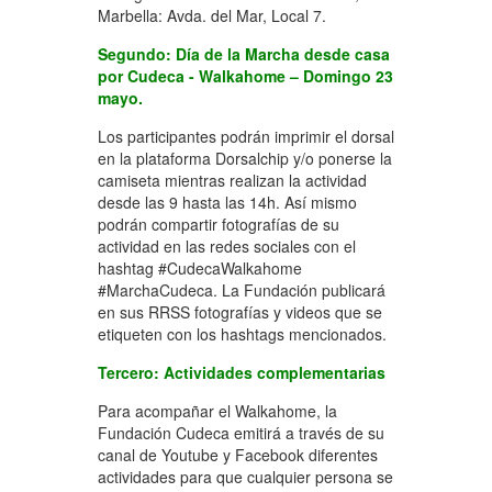
Marbella: Avda. del Mar, Local 7.
Segundo: Día de la Marcha desde casa
por Cudeca - Walkahome – Domingo 23
mayo.
Los participantes podrán imprimir el dorsal
en la plataforma Dorsalchip y/o ponerse la
camiseta mientras realizan la actividad
desde las 9 hasta las 14h. Así mismo
podrán compartir fotografías de su
actividad en las redes sociales con el
hashtag #CudecaWalkahome
#MarchaCudeca. La Fundación publicará
en sus RRSS fotografías y videos que se
etiqueten con los hashtags mencionados.
Tercero: Actividades complementarias
Para acompañar el Walkahome, la
Fundación Cudeca emitirá a través de su
canal de Youtube y Facebook diferentes
actividades para que cualquier persona se