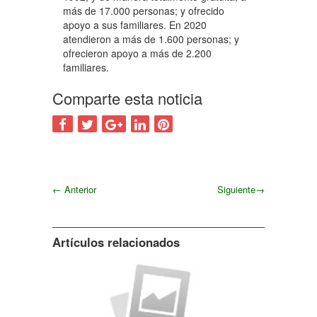
más de 17.000 personas; y ofrecido
apoyo a sus familiares. En 2020
atendieron a más de 1.600 personas; y
ofrecieron apoyo a más de 2.200
familiares.
Comparte esta noticia
←
Anterior
Siguiente
→
Siguiente
Artículos relacionados