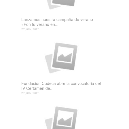
Lanzamos nuestra campaña de verano
«Pon tu verano en...
27 julio, 2026
Fundación Cudeca abre la convocatoria del
IV Certamen de...
27 julio, 2026