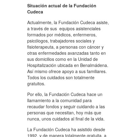
Situación actual de la Fundación
Cudeca
Actualmente, la Fundación Cudeca asiste,
a través de sus equipos asistenciales
formados por médicos, enfermeros,
psicólogos, trabajadores sociales y
fisioterapeuta, a personas con cáncer y
otras enfermedades avanzadas tanto en
sus domicilios como en la Unidad de
Hospitalización ubicada en Benalmádena.
Así mismo ofrece apoyo a sus familiares.
Todos los cuidados son totalmente
gratuitos.
Por ello, la Fundación Cudeca hace un
llamamiento a la comunidad para
recaudar fondos y seguir cuidando a las
personas que necesitan, hoy más que
nunca, unos cuidados al final de la vida.
La Fundación Cudeca ha asistido desde
1992, y de manera totalmente gratuita, a