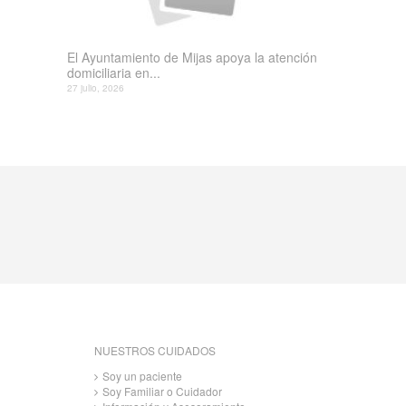
El Ayuntamiento de Mijas apoya la atención
domiciliaria en...
27 julio, 2026
NUESTROS CUIDADOS
Soy un paciente
Soy Familiar o Cuidador