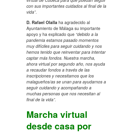
con sus importantes cuidados al final de la
vida”
.
D. Rafael Olalla
ha agradecido al
Ayuntamiento de Málaga su importante
apoyo y ha explicado que
“debido a la
pandemia estamos pasado momentos
muy difíciles para seguir cuidando y nos
hemos tenido que reinventar para intentar
captar más fondos. Nuestra marcha,
ahora virtual por segundo año, nos ayuda
a recaudar fondos a través de las
inscripciones y necesitamos que los
malagueños/as se unan para ayudarnos a
seguir cuidando y acompañando a
muchas personas que nos necesitan al
final de la vida”.
Marcha virtual
desde casa por