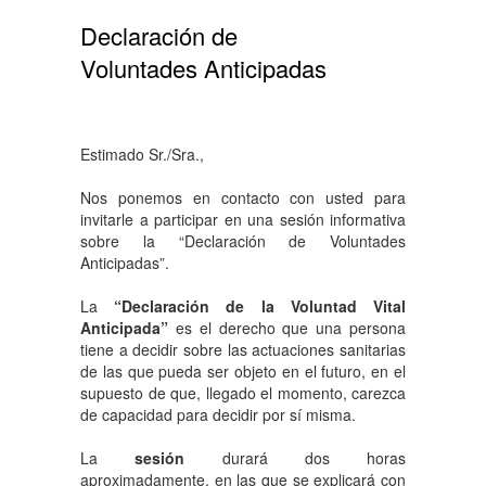
Declaración de
Voluntades Anticipadas
Estimado Sr./Sra.,
Nos ponemos en contacto con usted para
invitarle a participar en una sesión informativa
sobre la “Declaración de Voluntades
Anticipadas”.
La
“Declaración de la Voluntad Vital
Anticipada”
es el derecho que una persona
tiene a decidir sobre las actuaciones sanitarias
de las que pueda ser objeto en el futuro, en el
supuesto de que, llegado el momento, carezca
de capacidad para decidir por sí misma.
La
sesión
durará dos horas
aproximadamente, en las que se explicará con