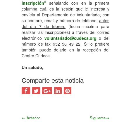
inscripción”
señalando con en la primera
columna cuál es la sesión que le interesa y
envíela al Departamento de Voluntariado, con
su nombre, email y número de teléfono,
antes
del día 7 de febrero
(fecha máxima para
realizar las inscripciones) a través del correo
electrónico
voluntariado@cudeca.org
o del
número de fax 952 56 49 22. Si lo prefiere
también puede dejarlo en la recepción del
Centro Cudeca.
Un saludo,
Comparte esta noticia
←
Anterior
Siguiente
→
Siguiente