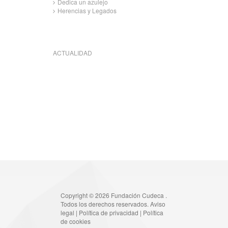
Dedica un azulejo
Herencias y Legados
ACTUALIDAD
Copyright © 2026 Fundación Cudeca .
Todos los derechos reservados.
Aviso
legal
|
Política de privacidad
|
Política
de cookies