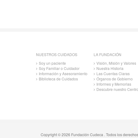
NUESTROS CUIDADOS
LA FUNDACIÓN
Soy un paciente
Visión, Misión y Valores
Soy Familiar o Cuidador
Nuestra Historia
Información y Asesoramiento
Las Cuentas Claras
Biblioteca de Cuidados
Órganos de Gobierno
Informes y Memorias
Descubre nuestro Centr
Copyright © 2026 Fundación Cudeca . Todos los derecho