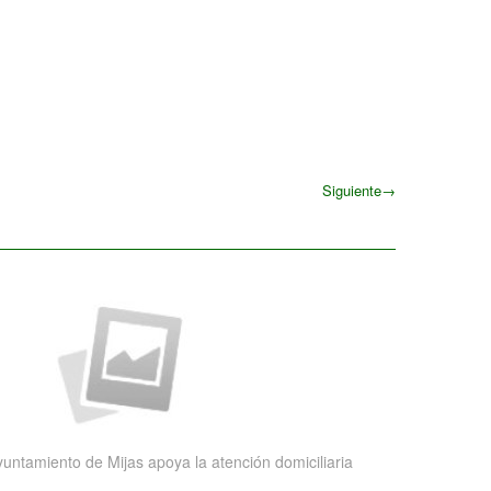
Siguiente
→
Siguiente
yuntamiento de Mijas apoya la atención domiciliaria