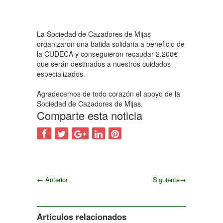
La Sociedad de Cazadores de Mijas
organizaron una batida solidaria a beneficio de
la CUDECA y conseguieron recaudar 2.200€
que serán destinados a nuestros cuidados
especializados.
Agradecemos de todo corazón el apoyo de la
Sociedad de Cazadores de Mijas.
Comparte esta noticia
←
Anterior
Siguiente
→
Siguiente
Artículos relacionados