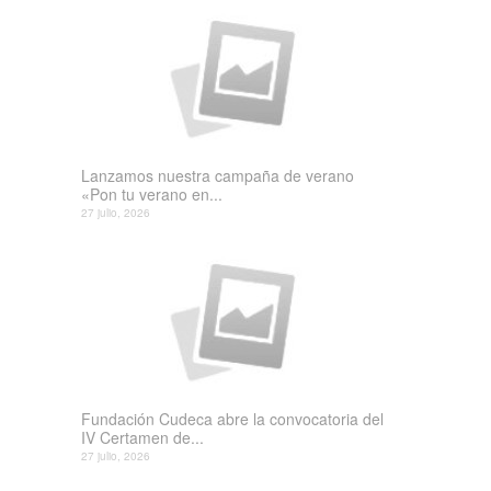
Lanzamos nuestra campaña de verano
«Pon tu verano en...
27 julio, 2026
Fundación Cudeca abre la convocatoria del
IV Certamen de...
27 julio, 2026