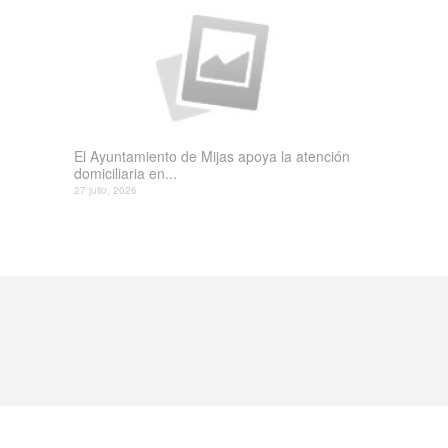
El Ayuntamiento de Mijas apoya la atención
domiciliaria en...
27 julio, 2026