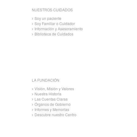
NUESTROS CUIDADOS
Soy un paciente
Soy Familiar o Cuidador
Información y Asesoramiento
Biblioteca de Cuidados
LA FUNDACIÓN
Visión, Misión y Valores
Nuestra Historia
Las Cuentas Claras
Órganos de Gobierno
Informes y Memorias
Descubre nuestro Centro