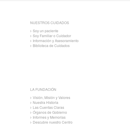
NUESTROS CUIDADOS
Soy un paciente
Soy Familiar o Cuidador
Información y Asesoramiento
Biblioteca de Cuidados
LA FUNDACIÓN
Visión, Misión y Valores
Nuestra Historia
Las Cuentas Claras
Órganos de Gobierno
Informes y Memorias
Descubre nuestro Centro