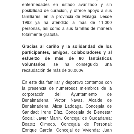
enfermedades en estado avanzado y sin
posibilidad de curación, y ofrece apoyo a sus
familiares, en la provincia de Málaga. Desde
1992 ya ha atendido a más de 11.000
personas, así como a sus familias de manera
totalmente gratuita.
Gracias al cariño y la solidaridad de los
participantes, amigos, colaboradores y al
esfuerzo de más de 80 fantásticos
voluntarios
, se ha conseguido una
recaudación de más de 30.000€.
En este día familiar y deportivo contamos con
la presencia de numerosos miembros de la
corporación del Ayuntamiento de
Benalmádena: Víctor Navas, Alcalde de
Benalmádena; Alicia Laddaga, Concejala de
Sanidad; Irene Díaz, Concejala de Bienestar
Social; Javier Marín, Concejal de Ciudadanía;
Beatriz Olmedo, Concejala de Personal;
Enrique García, Concejal de Vivienda; Juan