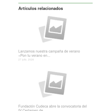
Artículos relacionados
Lanzamos nuestra campaña de verano
«Pon tu verano en...
27 julio, 2026
Fundación Cudeca abre la convocatoria del
IV Certamen de...