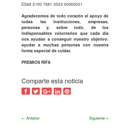
ES48 2100 7681 3523 00060031
Agradecemos de todo corazón el apoyo de
todas las instituciones, empresas,
personas y, sobre todo, de los
indispensables voluntarios que cada día
nos ayudan a conseguir nuestro objetivo:
ayudar a muchas personas con nuestra
forma especial de cuidar.
PREMIOS RIFA
Comparte esta noticia
←
Anterior
Siguiente
→
Siguiente