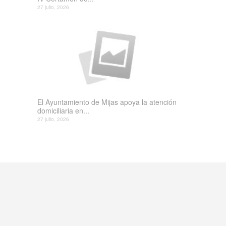
27 julio, 2026
El Ayuntamiento de Mijas apoya la atención
domiciliaria en...
27 julio, 2026