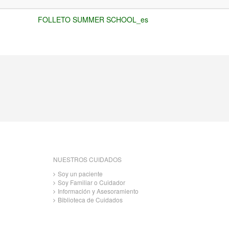
FOLLETO SUMMER SCHOOL_es
NUESTROS CUIDADOS
Soy un paciente
Soy Familiar o Cuidador
Información y Asesoramiento
Biblioteca de Cuidados