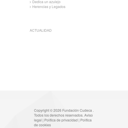
Dedica un azulejo
Herencias y Legados
ACTUALIDAD
Copyright © 2026 Fundación Cudeca .
Todos los derechos reservados.
Aviso
legal
|
Política de privacidad
|
Política
de cookies