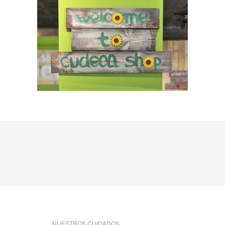
NUESTROS CUIDADOS