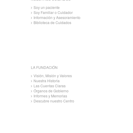
Soy un paciente
Soy Familiar o Cuidador
Información y Asesoramiento
Biblioteca de Cuidados
LA FUNDACIÓN
Visión, Misión y Valores
Nuestra Historia
Las Cuentas Claras
Órganos de Gobierno
Informes y Memorias
Descubre nuestro Centro