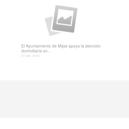
El Ayuntamiento de Mijas apoya la atención
domiciliaria en...
27 julio, 2026