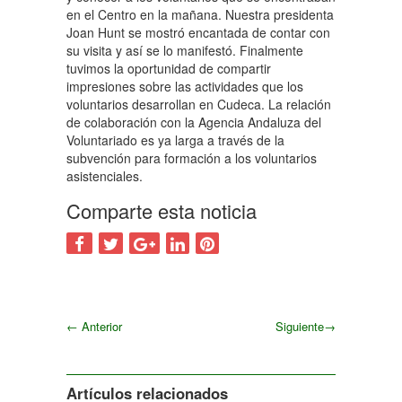
en el Centro en la mañana. Nuestra presidenta
Joan Hunt se mostró encantada de contar con
su visita y así se lo manifestó. Finalmente
tuvimos la oportunidad de compartir
impresiones sobre las actividades que los
voluntarios desarrollan en Cudeca. La relación
de colaboración con la Agencia Andaluza del
Voluntariado es ya larga a través de la
subvención para formación a los voluntarios
asistenciales.
Comparte esta noticia
←
Anterior
Siguiente
→
Siguiente
Artículos relacionados