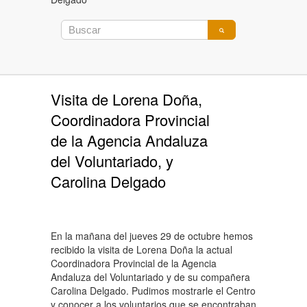
Visita de Lorena Doña,
Coordinadora Provincial
de la Agencia Andaluza
del Voluntariado, y
Carolina Delgado
En la mañana del jueves 29 de octubre hemos
recibido la visita de Lorena Doña la actual
Coordinadora Provincial de la Agencia
Andaluza del Voluntariado y de su compañera
Carolina Delgado. Pudimos mostrarle el Centro
y conocer a los voluntarios que se encontraban