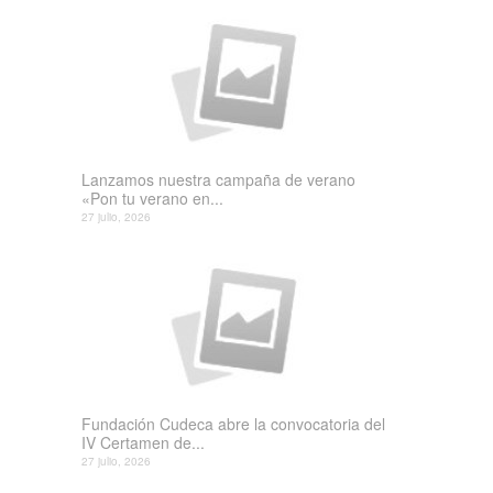
Lanzamos nuestra campaña de verano
«Pon tu verano en...
27 julio, 2026
Fundación Cudeca abre la convocatoria del
IV Certamen de...
27 julio, 2026