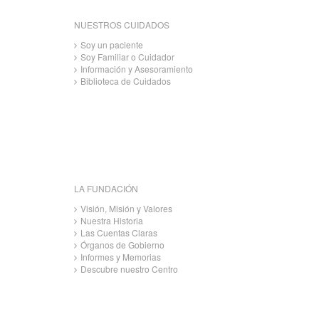
NUESTROS CUIDADOS
Soy un paciente
Soy Familiar o Cuidador
Información y Asesoramiento
Biblioteca de Cuidados
LA FUNDACIÓN
Visión, Misión y Valores
Nuestra Historia
Las Cuentas Claras
Órganos de Gobierno
Informes y Memorias
Descubre nuestro Centro