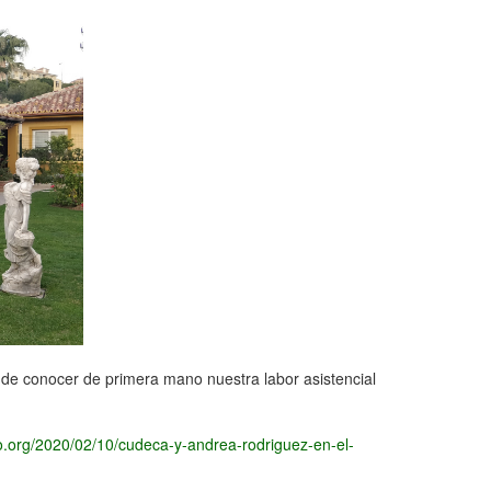
 de conocer de primera mano nuestra labor asistencial
.org/2020/02/10/cudeca-y-andrea-rodriguez-en-el-