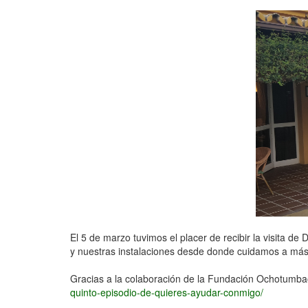
El 5 de marzo tuvimos el placer de recibir la visita de
y nuestras instalaciones desde donde cuidamos a más d
Gracias a la colaboración de la Fundación Ochotumba
quinto-episodio-de-quieres-ayudar-conmigo/