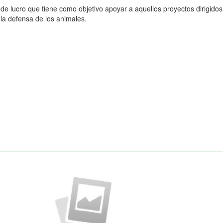
e lucro que tiene como objetivo apoyar a aquellos proyectos dirigidos
la defensa de los animales.