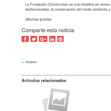
La Fundación Ochotumbao es una iniciativa sin ánimo d
desfavorecidas, la conservación del medio ambiente y 
¡Muchas gracias!
Comparte esta noticia
←
Anterior
Artículos relacionados