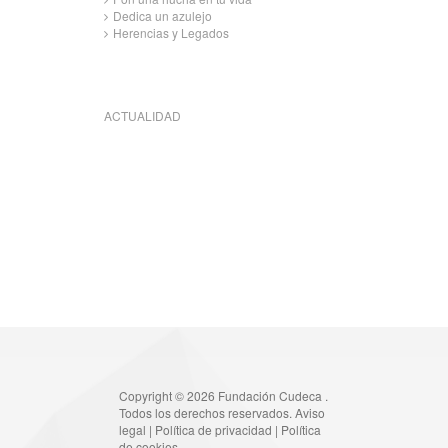
Dedica un azulejo
Herencias y Legados
ACTUALIDAD
Copyright © 2026 Fundación Cudeca .
Todos los derechos reservados.
Aviso
legal
|
Política de privacidad
|
Política
de cookies