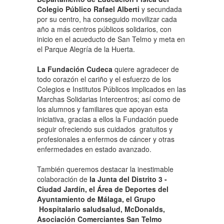
Colegio Público Rafael Alberti
y secundada
por su centro, ha conseguido movilizar cada
año a más centros públicos solidarios, con
inicio en el acueducto de San Telmo y meta en
el Parque Alegría de la Huerta.
La Fundación Cudeca
quiere agradecer de
todo corazón el cariño y el esfuerzo de los
Colegios e Institutos Públicos implicados en las
Marchas Solidarias Intercentros; así como de
los alumnos y familiares que apoyan esta
iniciativa, gracias a ellos la Fundación puede
seguir ofreciendo sus cuidados gratuitos y
profesionales a enfermos de cáncer y otras
enfermedades en estado avanzado.
También queremos destacar la inestimable
colaboración de
la Junta del Distrito 3 -
Ciudad Jardín, el Área de Deportes del
Ayuntamiento de Málaga, el Grupo
Hospitalario saludsalud, McDonalds,
Asociación Comerciantes San Telmo