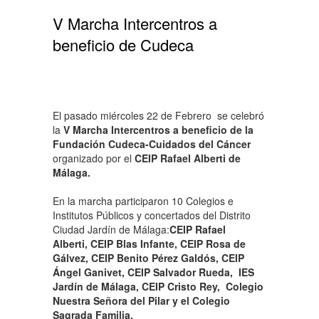
V Marcha Intercentros a
beneficio de Cudeca
El pasado miércoles 22 de Febrero se celebró
la
V Marcha Intercentros a beneficio de la
Fundación Cudeca-Cuidados del Cáncer
organizado por el
CEIP Rafael Alberti de
Málaga.
En la marcha participaron 10 Colegios e
Institutos Públicos y concertados del Distrito
Ciudad Jardín de Málaga:
CEIP Rafael
Alberti, CEIP Blas Infante, CEIP Rosa de
Gálvez, CEIP Benito Pérez Galdós, CEIP
Ángel Ganivet, CEIP Salvador Rueda, IES
Jardín de Málaga, CEIP Cristo Rey, Colegio
Nuestra Señora del Pilar y el Colegio
Sagrada Familia.