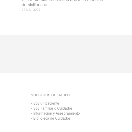
domiciliaria en...
27 julio, 2026
NUESTROS CUIDADOS
Soy un paciente
Soy Familiar o Cuidador
Información y Asesoramiento
Biblioteca de Cuidados