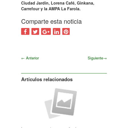
Ciudad Jardín, Lorena Café, Ginkana,
Carrefour y la AMPA La Farola.
Comparte esta noticia
←
Anterior
Siguiente
→
Siguiente
Artículos relacionados