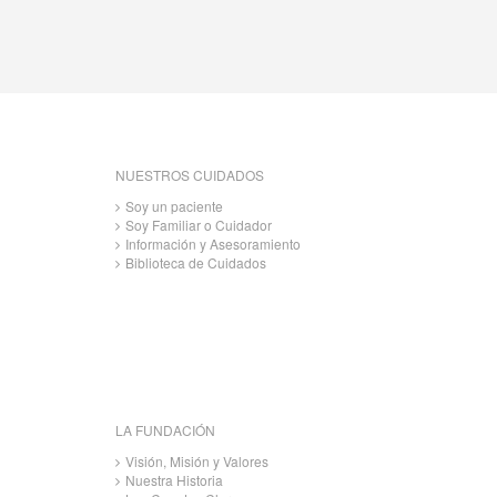
NUESTROS CUIDADOS
Soy un paciente
Soy Familiar o Cuidador
Información y Asesoramiento
Biblioteca de Cuidados
LA FUNDACIÓN
Visión, Misión y Valores
Nuestra Historia