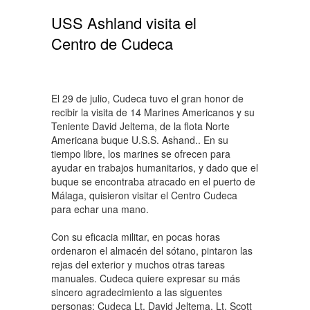
USS Ashland visita el
Centro de Cudeca
El 29 de julio, Cudeca tuvo el gran honor de
recibir la visita de 14 Marines Americanos y su
Teniente David Jeltema, de la flota Norte
Americana buque U.S.S. Ashand.. En su
tiempo libre, los marines se ofrecen para
ayudar en trabajos humanitarios, y dado que el
buque se encontraba atracado en el puerto de
Málaga, quisieron visitar el Centro Cudeca
para echar una mano.
Con su eficacia militar, en pocas horas
ordenaron el almacén del sótano, pintaron las
rejas del exterior y muchos otras tareas
manuales. Cudeca quiere expresar su más
sincero agradecimiento a las siguentes
personas: Cudeca Lt. David Jeltema, Lt. Scott