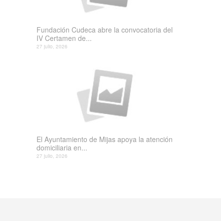
Fundación Cudeca abre la convocatoria del
IV Certamen de...
27 julio, 2026
El Ayuntamiento de Mijas apoya la atención
domiciliaria en...
27 julio, 2026