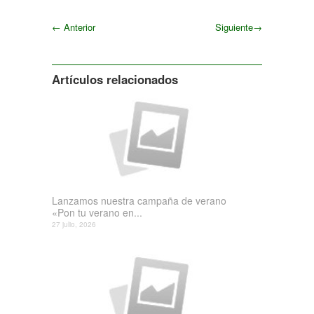
←
Anterior
Siguiente
→
Siguiente
Artículos relacionados
Lanzamos nuestra campaña de verano
«Pon tu verano en...
27 julio, 2026