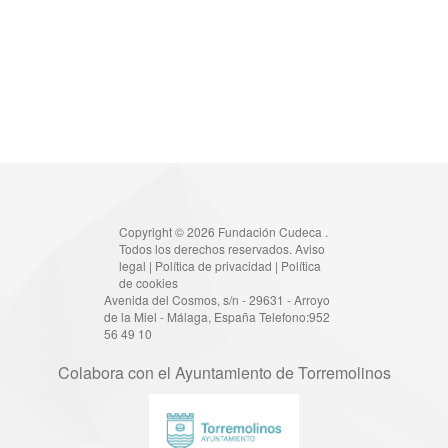
Copyright © 2026 Fundación Cudeca .
Todos los derechos reservados.
Aviso
legal
|
Política de privacidad
|
Política
de cookies
Avenida del Cosmos, s/n - 29631 - Arroyo
de la Miel - Málaga, España Telefono:952
56 49 10
Colabora con el Ayuntamiento de Torremolinos