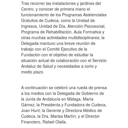
Tras recorrer las instalaciones y jardines del
Centro, y conocer de primera mano el
funcionamiento de los Programas Asistenciales
Gratuitos de Cudeca, como la Unidad de
Ingresos, Unidad de Día, Atención Psicosocial,
Programa de Rehabilitación, Aula Formativa y
otras muchas actividades multidisciplinares; la
Delegada mantuvo una breve reunión de
trabajo con el Comité Ejecutivo de la
Fundación con el objetivo de estudiar la
situación actual de colaboración con el Servicio
Andaluz de Salud y necesidades a corto y
medio plazo.
A continuación se celebró una rueda de prensa
a los medios con la Delegada de Gobierno de
la Junta de Andalucía en Málaga, María
Gámez; la Presidenta y Fundadora de Cudeca,
Joan Hunt; la Gerente y Directora Médico de
Cudeca, la Dra. Marisa Martín; y el Director
Financiero, Rafael Olalla.