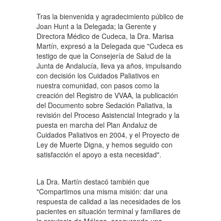
Tras la bienvenida y agradecimiento público de
Joan Hunt a la Delegada; la Gerente y
Directora Médico de Cudeca, la Dra. Marisa
Martín, expresó a la Delegada que "Cudeca es
testigo de que la Consejería de Salud de la
Junta de Andalucía, lleva ya años, impulsando
con decisión los Cuidados Paliativos en
nuestra comunidad, con pasos como la
creación del Registro de VVAA, la publicación
del Documento sobre Sedación Paliativa, la
revisión del Proceso Asistencial Integrado y la
puesta en marcha del Plan Andaluz de
Cuidados Paliativos en 2004, y el Proyecto de
Ley de Muerte Digna, y hemos seguido con
satisfacción el apoyo a esta necesidad".
La Dra. Martín destacó también que
"Compartimos una misma misión: dar una
respuesta de calidad a las necesidades de los
pacientes en situación terminal y familiares de