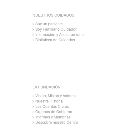
NUESTROS CUIDADOS
Soy un paciente
Soy Familiar o Cuidador
Información y Asesoramiento
Biblioteca de Cuidados
LA FUNDACIÓN
Visión, Misión y Valores
Nuestra Historia
Las Cuentas Claras
Órganos de Gobierno
Informes y Memorias
Descubre nuestro Centro