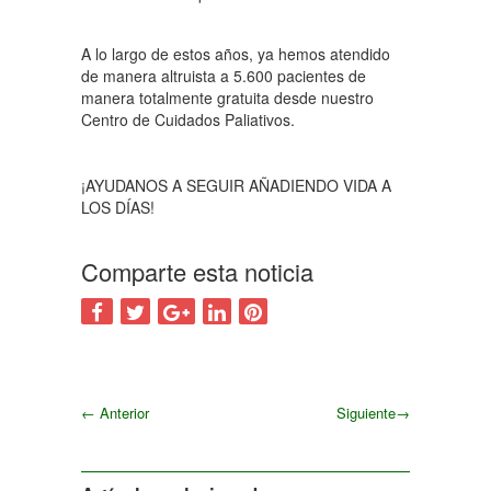
A lo largo de estos años, ya hemos atendido
de manera altruista a 5.600 pacientes de
manera totalmente gratuita desde nuestro
Centro de Cuidados Paliativos.
¡AYUDANOS A SEGUIR AÑADIENDO VIDA A
LOS DÍAS!
Comparte esta noticia
←
Anterior
Siguiente
→
Siguiente