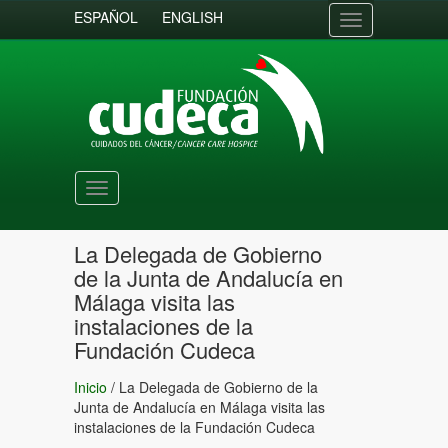
ESPAÑOL
ENGLISH
Toggle
navigation
Toggle
navigation
La Delegada de Gobierno
de la Junta de Andalucía en
Málaga visita las
instalaciones de la
Fundación Cudeca
Inicio
/
La Delegada de Gobierno de la
Junta de Andalucía en Málaga visita las
instalaciones de la Fundación Cudeca