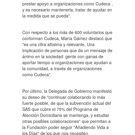
prestar apoyo a organizaciones como Cudeca ,
y es necesario mantenerla, tratar de ayudar en
la medida que se pueda".
Con respecto a los más de 600 voluntarios que
conforman Cudeca, María Gámez destacó que
"es una cifra altísima y relevante. Una
implicación de personas que da un mensaje de
ánimo en la sociedad: gente con ganas de
aportar tiempo a organizaciones que ayudan a
la comunidad, a través de organizaciones
como Cudeca".
Por último, la Delegada de Gobierno manifestó
su deseo de "continuar colaborando lo más
fuerte posible, de que la subvención actual del
SAS que cubre el 75% del Programa de
Atención Domiciliaria se mantenga, y estudiar
otras posibles colaboraciones" que permitan a
la Fundación poder seguir "Añadiendo Vida a
los Días" de los que nos necesiten.