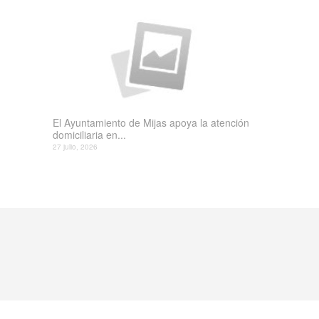
El Ayuntamiento de Mijas apoya la atención
domiciliaria en...
27 julio, 2026