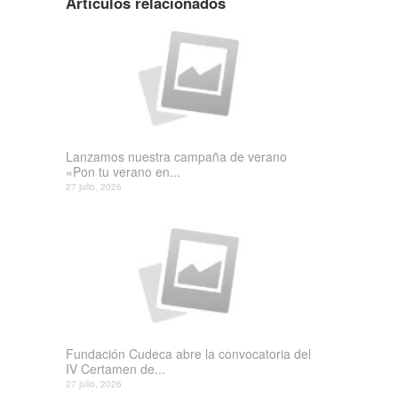
Artículos relacionados
Lanzamos nuestra campaña de verano
«Pon tu verano en...
27 julio, 2026
Fundación Cudeca abre la convocatoria del
IV Certamen de...
27 julio, 2026