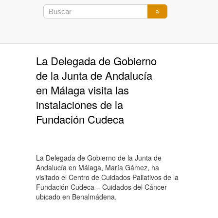
La Delegada de Gobierno
de la Junta de Andalucía
en Málaga visita las
instalaciones de la
Fundación Cudeca
La Delegada de Gobierno de la Junta de
Andalucía en Málaga, María Gámez, ha
visitado el Centro de Cuidados Paliativos de la
Fundación Cudeca – Cuidados del Cáncer
ubicado en Benalmádena.