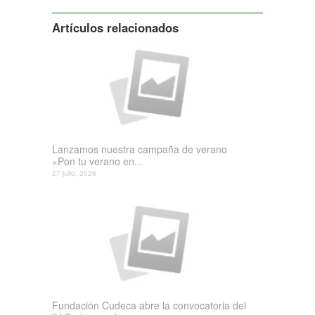
Artículos relacionados
Lanzamos nuestra campaña de verano
«Pon tu verano en...
27 julio, 2026
Fundación Cudeca abre la convocatoria del