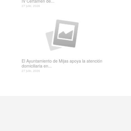
IV Certamen de...
27 julio, 2026
El Ayuntamiento de Mijas apoya la atención
domiciliaria en...
27 julio, 2026