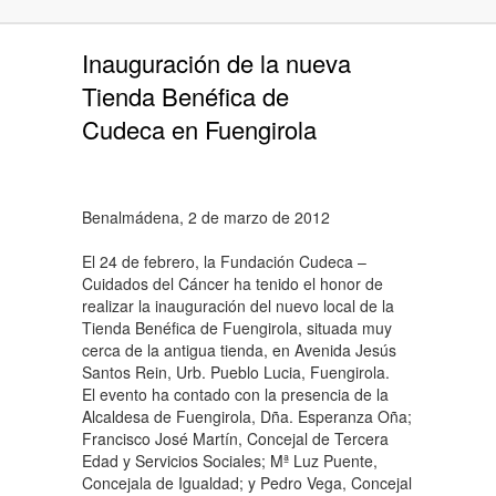
Inauguración de la nueva
Tienda Benéfica de
Cudeca en Fuengirola
Benalmádena, 2 de marzo de 2012
El 24 de febrero, la Fundación Cudeca –
Cuidados del Cáncer ha tenido el honor de
realizar la inauguración del nuevo local de la
Tienda Benéfica de Fuengirola, situada muy
cerca de la antigua tienda, en Avenida Jesús
Santos Rein, Urb. Pueblo Lucia, Fuengirola.
El evento ha contado con la presencia de la
Alcaldesa de Fuengirola, Dña. Esperanza Oña;
Francisco José Martín, Concejal de Tercera
Edad y Servicios Sociales; Mª Luz Puente,
Concejala de Igualdad; y Pedro Vega, Concejal