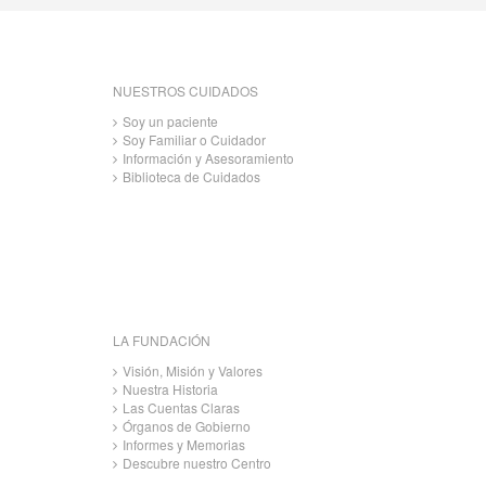
NUESTROS CUIDADOS
Soy un paciente
Soy Familiar o Cuidador
Información y Asesoramiento
Biblioteca de Cuidados
LA FUNDACIÓN
Visión, Misión y Valores
Nuestra Historia
Las Cuentas Claras
Órganos de Gobierno
Informes y Memorias
Descubre nuestro Centro