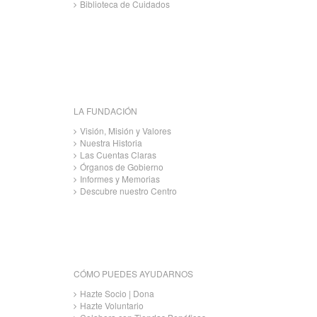
Biblioteca de Cuidados
LA FUNDACIÓN
Visión, Misión y Valores
Nuestra Historia
Las Cuentas Claras
Órganos de Gobierno
Informes y Memorias
Descubre nuestro Centro
CÓMO PUEDES AYUDARNOS
Hazte Socio | Dona
Hazte Voluntario