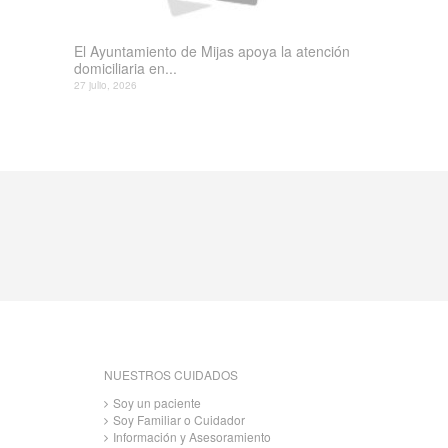
El Ayuntamiento de Mijas apoya la atención
domiciliaria en...
27 julio, 2026
NUESTROS CUIDADOS
Soy un paciente
Soy Familiar o Cuidador
Información y Asesoramiento