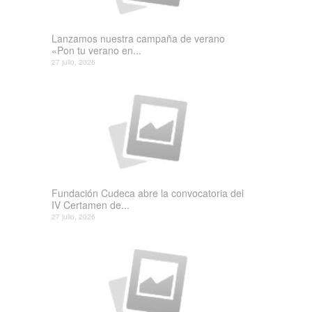
Lanzamos nuestra campaña de verano
«Pon tu verano en...
27 julio, 2026
Fundación Cudeca abre la convocatoria del
IV Certamen de...
27 julio, 2026