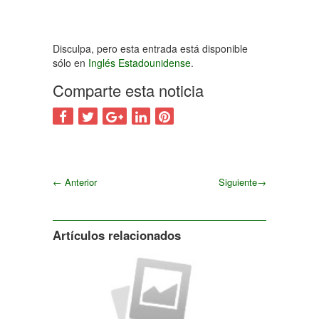
Disculpa, pero esta entrada está disponible
sólo en
Inglés Estadounidense
.
Comparte esta noticia
←
Anterior
Siguiente
→
Siguiente
Artículos relacionados