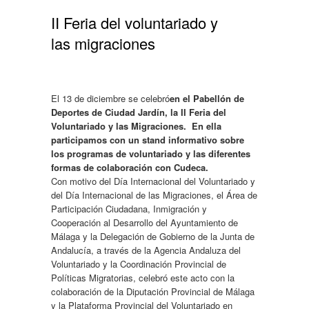
II Feria del voluntariado y
las migraciones
El 13 de diciembre se celebró
en el Pabellón de
Deportes de Ciudad Jardín, la
II Feria
del
Voluntariado y las Migraciones.
En ella
participamos con un stand informativo sobre
los programas de voluntariado y las diferentes
formas de colaboración con Cudeca.
Con motivo del Día Internacional del Voluntariado y
del Día Internacional de las Migraciones, el Área de
Participación Ciudadana, Inmigración y
Cooperación al Desarrollo del Ayuntamiento de
Málaga y la Delegación de Gobierno de la Junta de
Andalucía, a través de la Agencia Andaluza del
Voluntariado y la Coordinación Provincial de
Políticas Migratorias, celebró este acto con la
colaboración de la Diputación Provincial de Málaga
y la Plataforma Provincial del Voluntariado en