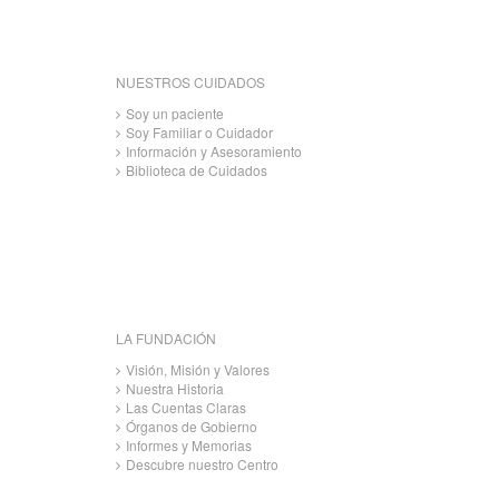
NUESTROS CUIDADOS
Soy un paciente
Soy Familiar o Cuidador
Información y Asesoramiento
Biblioteca de Cuidados
LA FUNDACIÓN
Visión, Misión y Valores
Nuestra Historia
Las Cuentas Claras
Órganos de Gobierno
Informes y Memorias
Descubre nuestro Centro