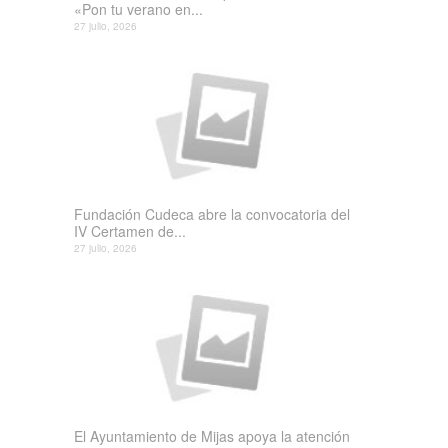
«Pon tu verano en...
27 julio, 2026
Fundación Cudeca abre la convocatoria del
IV Certamen de...
27 julio, 2026
El Ayuntamiento de Mijas apoya la atención