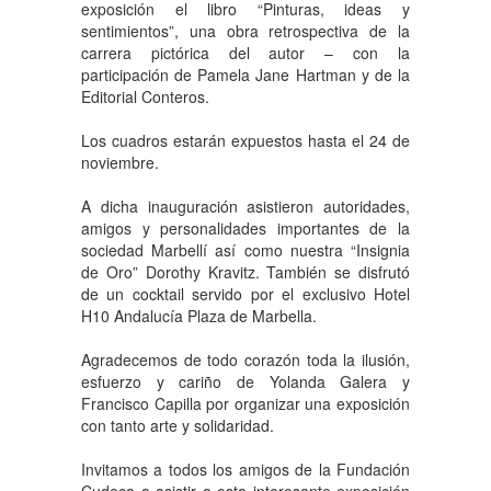
exposición el libro “Pinturas, ideas y
sentimientos”, una obra retrospectiva de la
carrera pictórica del autor – con la
participación de Pamela Jane Hartman y de la
Editorial Conteros.
Los cuadros estarán expuestos hasta el 24 de
noviembre.
A dicha inauguración asistieron autoridades,
amigos y personalidades importantes de la
sociedad Marbellí así como nuestra “Insignia
de Oro” Dorothy Kravitz. También se disfrutó
de un cocktail servido por el exclusivo Hotel
H10 Andalucía Plaza de Marbella.
Agradecemos de todo corazón toda la ilusión,
esfuerzo y cariño de Yolanda Galera y
Francisco Capilla por organizar una exposición
con tanto arte y solidaridad.
Invitamos a todos los amigos de la Fundación