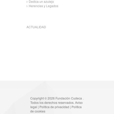
Dedica un azulejo
Herencias y Legados
ACTUALIDAD
Copyright © 2026 Fundación Cudeca .
Todos los derechos reservados.
Aviso
legal
|
Política de privacidad
|
Política
de cookies