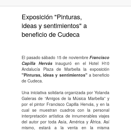
Exposición "Pinturas,
ideas y sentimientos" a
beneficio de Cudeca
El pasado sábado 15 de noviembre
Francisco
Capilla Hervás
inauguró en el Hotel H10
Andalucía Plaza de Marbella la exposición
"Pinturas, ideas y sentimientos"
a beneficio
de Cudeca.
Una iniciativa solidaria organizada por Yolanda
Galeras de “Amigos de la Música Marbella” y
por el pintor Francisco Capilla Hervás, y en la
cual se muestran cuadros con la personal
interpretación artística de innumerables viajes
del autor por toda Asía, América y África. Así
mismo, estará a la venta en la misma