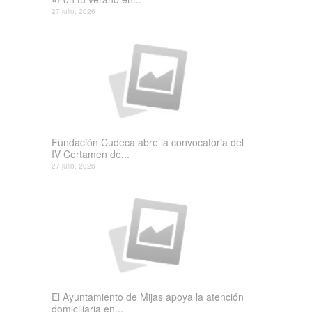
27 julio, 2026
Fundación Cudeca abre la convocatoria del
IV Certamen de...
27 julio, 2026
El Ayuntamiento de Mijas apoya la atención
domiciliaria en...