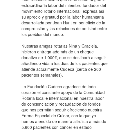
extraordinaria labor del miembro fundador del
movimiento rotario internacional, expresa así
su aprecio y gratitud por la labor humanitaria
desarrollada por Joan Hunt en beneficio de la
comprensión y las relaciones de amistad entre
los pueblos del mundo.
Nuestras amigas rotarias Nina y Graciela,
hicieron entrega además de un cheque
donativo de 1.000€, que se destinará a seguir
añadiendo vida a los días de los pacientes que
atiende actualmente Cudeca (cerca de 200
pacientes semanales).
La Fundación Cudeca agradece de todo
corazón el constante apoyo de la Comunidad
Rotaria local e internacional en nuestra labor
de concienciación y recaudación de fondos
que nos permitan seguir ofreciendo nuestra
Forma Especial de Cuidar, con la que ya
hemos atendido de manera altruista a más de
5.600 pacientes con cáncer en estado