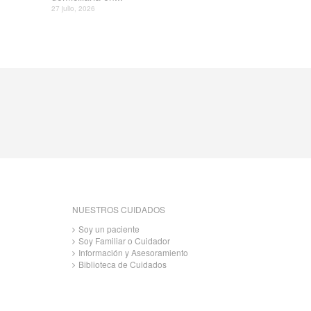
27 julio, 2026
NUESTROS CUIDADOS
Soy un paciente
Soy Familiar o Cuidador
Información y Asesoramiento
Biblioteca de Cuidados