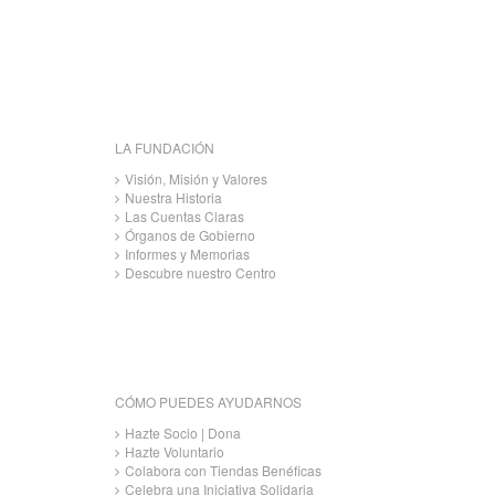
LA FUNDACIÓN
Visión, Misión y Valores
Nuestra Historia
Las Cuentas Claras
Órganos de Gobierno
Informes y Memorias
Descubre nuestro Centro
CÓMO PUEDES AYUDARNOS
Hazte Socio | Dona
Hazte Voluntario
Colabora con Tiendas Benéficas
Celebra una Iniciativa Solidaria