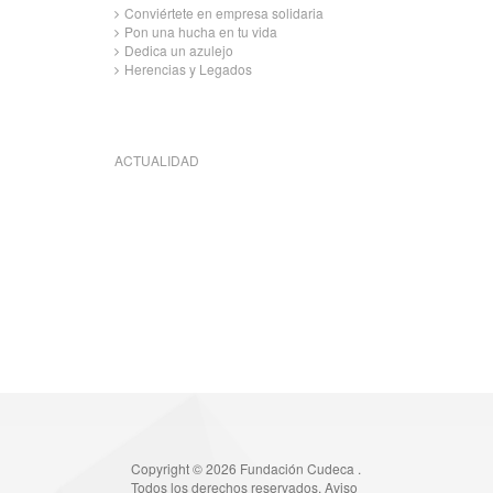
Conviértete en empresa solidaria
Pon una hucha en tu vida
Dedica un azulejo
Herencias y Legados
ACTUALIDAD
Copyright © 2026 Fundación Cudeca .
Todos los derechos reservados.
Aviso