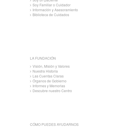
Soy Familiar o Cuidador
Información y Asesoramiento
Biblioteca de Cuidados
LA FUNDACIÓN
Visión, Misión y Valores
Nuestra Historia
Las Cuentas Claras
Órganos de Gobierno
Informes y Memorias
Descubre nuestro Centro
CÓMO PUEDES AYUDARNOS