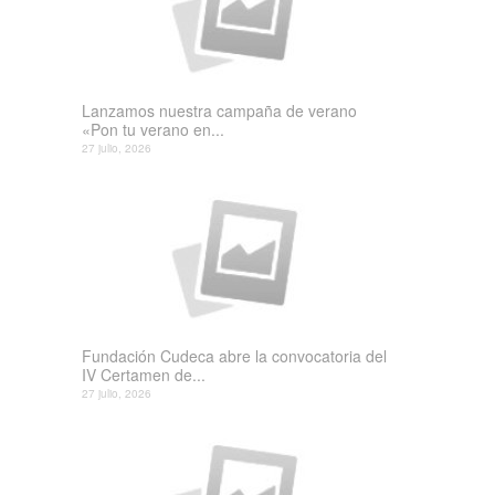
Lanzamos nuestra campaña de verano
«Pon tu verano en...
27 julio, 2026
Fundación Cudeca abre la convocatoria del
IV Certamen de...
27 julio, 2026