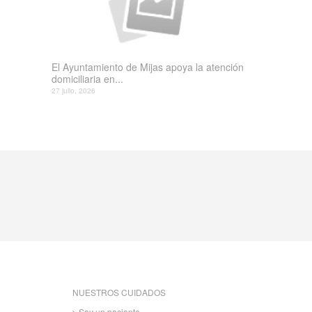
El Ayuntamiento de Mijas apoya la atención
domiciliaria en...
27 julio, 2026
NUESTROS CUIDADOS
Soy un paciente