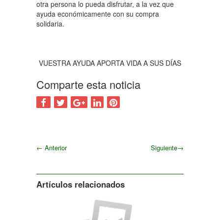
otra persona lo pueda disfrutar, a la vez que
ayuda económicamente con su compra
solidaria.
VUESTRA AYUDA APORTA VIDA A SUS DÍAS
Comparte esta noticia
←
Anterior
Siguiente
→
Siguiente
Artículos relacionados