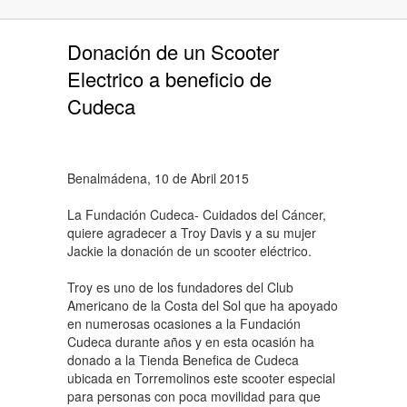
Donación de un Scooter
Electrico a beneficio de
Cudeca
Benalmádena, 10 de Abril 2015
La Fundación Cudeca- Cuidados del Cáncer,
quiere agradecer a Troy Davis y a su mujer
Jackie la donación de un scooter eléctrico.
Troy es uno de los fundadores del Club
Americano de la Costa del Sol que ha apoyado
en numerosas ocasiones a la Fundación
Cudeca durante años y en esta ocasión ha
donado a la Tienda Benefica de Cudeca
ubicada en Torremolinos este scooter especial
para personas con poca movilidad para que