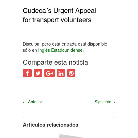
Cudeca´s Urgent Appeal
for transport volunteers
Disculpa, pero esta entrada está disponible
sólo en
Inglés Estadounidense
.
Comparte esta noticia
←
Anterior
Siguiente
→
Siguiente
Artículos relacionados