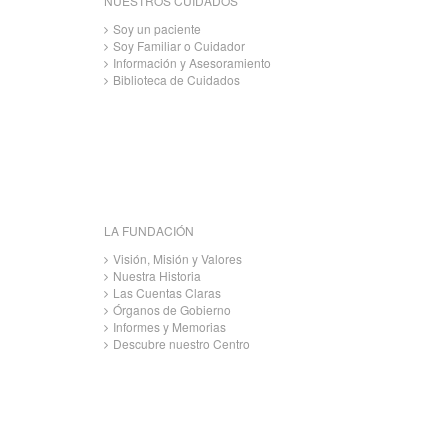
NUESTROS CUIDADOS
Soy un paciente
Soy Familiar o Cuidador
Información y Asesoramiento
Biblioteca de Cuidados
LA FUNDACIÓN
Visión, Misión y Valores
Nuestra Historia
Las Cuentas Claras
Órganos de Gobierno
Informes y Memorias
Descubre nuestro Centro