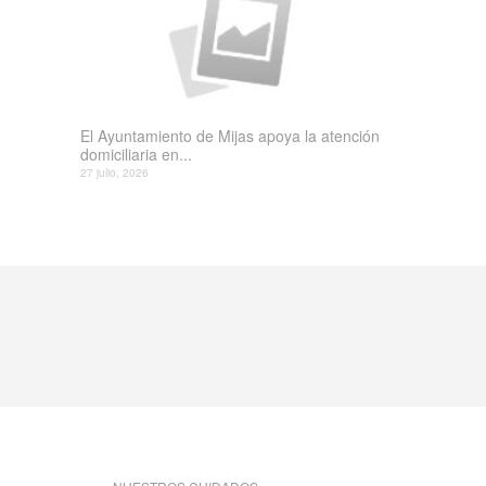
El Ayuntamiento de Mijas apoya la atención
domiciliaria en...
27 julio, 2026