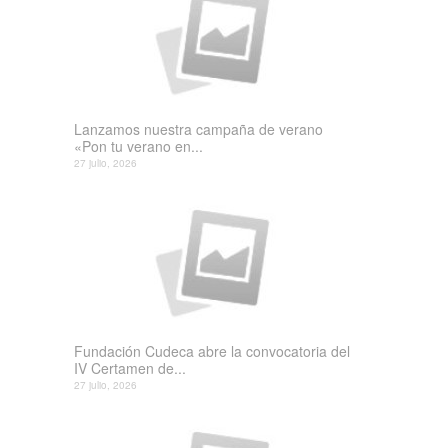
Lanzamos nuestra campaña de verano
«Pon tu verano en...
27 julio, 2026
Fundación Cudeca abre la convocatoria del
IV Certamen de...
27 julio, 2026