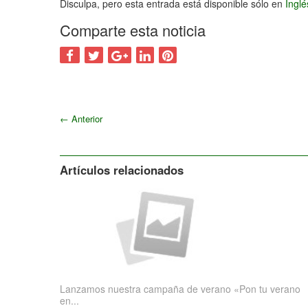
Disculpa, pero esta entrada está disponible sólo en
Ingl
Comparte esta noticia
←
Anterior
Artículos relacionados
Lanzamos nuestra campaña de verano «Pon tu verano
en...