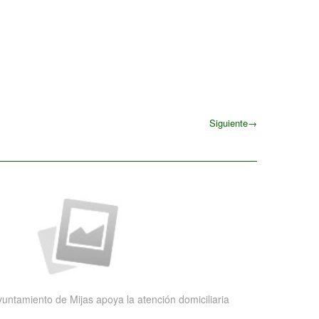
Siguiente
→
Siguiente
yuntamiento de Mijas apoya la atención domiciliaria