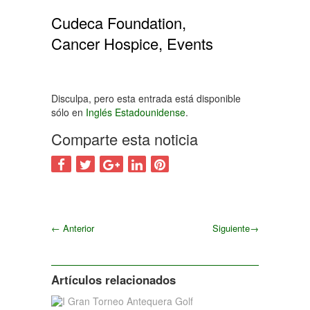
Cudeca Foundation,
Cancer Hospice, Events
Disculpa, pero esta entrada está disponible
sólo en
Inglés Estadounidense
.
Comparte esta noticia
←
Anterior
Siguiente
→
Siguiente
Artículos relacionados