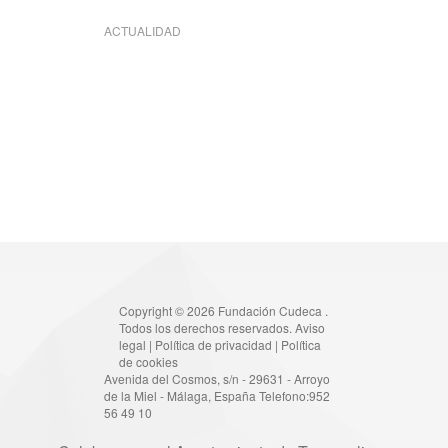
ACTUALIDAD
Copyright © 2026 Fundación Cudeca .
Todos los derechos reservados.
Aviso
legal
|
Política de privacidad
|
Política
de cookies
Avenida del Cosmos, s/n - 29631 - Arroyo
de la Miel - Málaga, España Telefono:952
56 49 10