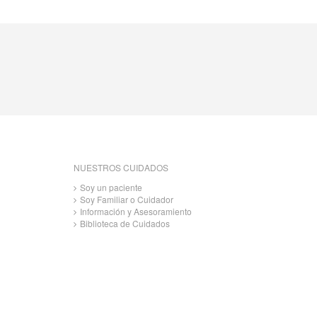
NUESTROS CUIDADOS
Soy un paciente
Soy Familiar o Cuidador
Información y Asesoramiento
Biblioteca de Cuidados