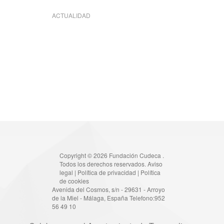
ACTUALIDAD
Copyright © 2026 Fundación Cudeca .
Todos los derechos reservados.
Aviso
legal
|
Política de privacidad
|
Política
de cookies
Avenida del Cosmos, s/n - 29631 - Arroyo
de la Miel - Málaga, España Telefono:952
56 49 10