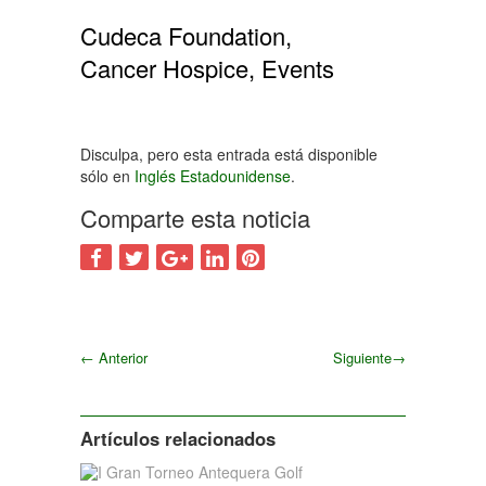
Cudeca Foundation,
Cancer Hospice, Events
Disculpa, pero esta entrada está disponible
sólo en
Inglés Estadounidense
.
Comparte esta noticia
←
Anterior
Siguiente
→
Siguiente
Artículos relacionados