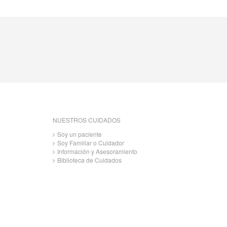
NUESTROS CUIDADOS
Soy un paciente
Soy Familiar o Cuidador
Información y Asesoramiento
Biblioteca de Cuidados