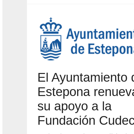
El Ayuntamiento 
Estepona renuev
su apoyo a la
Fundación Cude