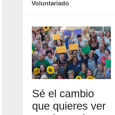
Voluntariado
Sé el cambio
que quieres ver