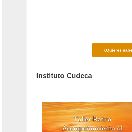
¿Quieres sabe
Instituto Cudeca