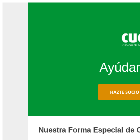
Ayúdan
HAZTE SOCIO
Nuestra Forma Especial de 