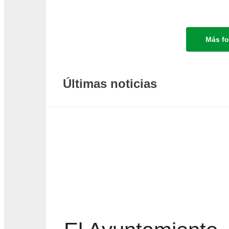
Más fo
Últimas noticias