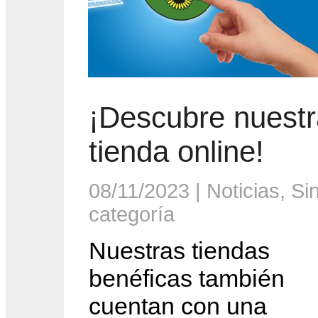
¡Descubre nuestr
tienda online!
08/11/2023
|
Noticias
,
Si
categoría
Nuestras tiendas
benéficas también
cuentan con una