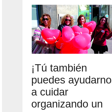
¡Tú también
puedes ayudarno
a cuidar
organizando un