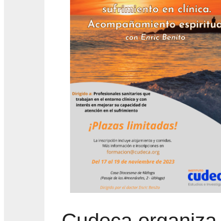
Cudeca organiza