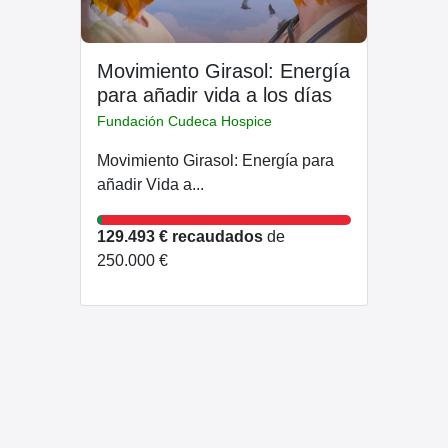
Movimiento Girasol: Energía
para añadir vida a los días
Fundación Cudeca Hospice
Movimiento Girasol: Energía para
añadir Vida a...
129.493 € recaudados
de
250.000 €