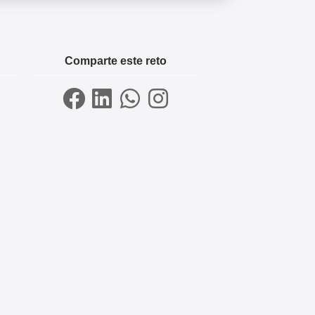
Comparte este reto