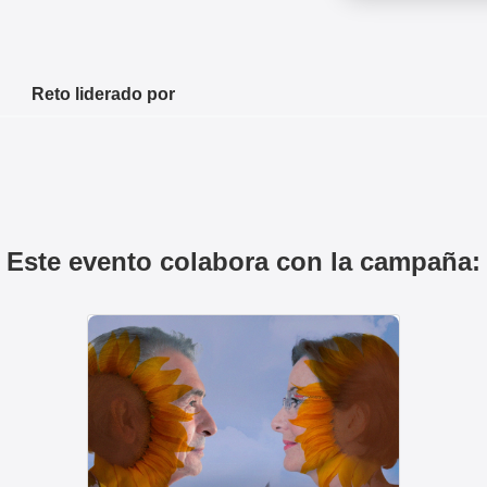
Reto liderado por
Este evento colabora con la campaña: