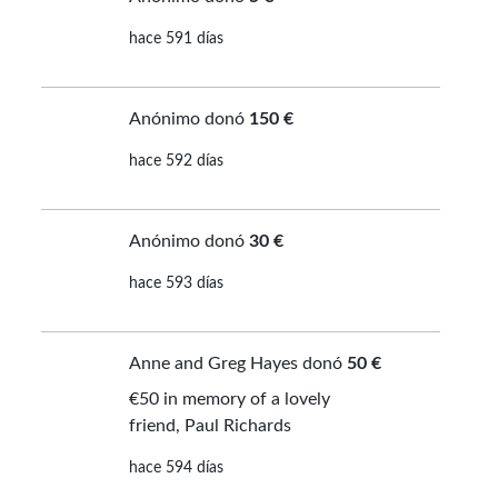
hace 591 días
Anónimo donó
150 €
hace 592 días
Anónimo donó
30 €
hace 593 días
Anne and Greg Hayes donó
50 €
€50 in memory of a lovely
friend, Paul Richards
hace 594 días