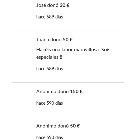
José donó
30 €
hace 589 días
Juana donó
50 €
Hacéis una labor maravillosa. Sois
especiales!!!
hace 589 días
Anónimo donó
150 €
hace 590 días
Anónimo donó
50 €
hace 590 días