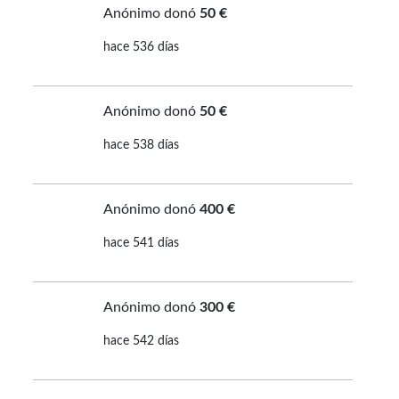
Anónimo donó
50 €
hace 536 días
Anónimo donó
50 €
hace 538 días
Anónimo donó
400 €
hace 541 días
Anónimo donó
300 €
hace 542 días