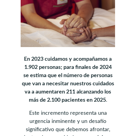
En 2023 cuidamos y acompañamos a
1.902 personas; para finales de 2024
se estima que el número de personas
que van a necesitar nuestros cuidados
va a aumentaren 211 alcanzando los
más de 2.100 pacientes en 2025
.
Este incremento representa una
urgencia inminente y un desafío
significativo que debemos afrontar,