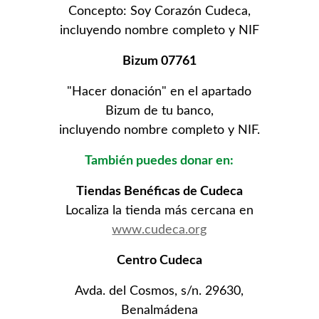
Concepto: Soy Corazón Cudeca,
incluyendo nombre completo y NIF
Bizum 07761
"Hacer donación" en el apartado
Bizum de tu banco,
incluyendo nombre completo y NIF.
También puedes donar en:
Tiendas Benéficas de Cudeca
Localiza la tienda más cercana en
www.cudeca.org
Centro Cudeca
Avda. del Cosmos, s/n. 29630,
Benalmádena