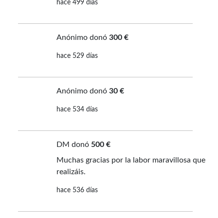
hace 499 días
Anónimo donó
300 €
hace 529 días
Anónimo donó
30 €
hace 534 días
DM donó
500 €
Muchas gracias por la labor maravillosa que
realizáis.
hace 536 días