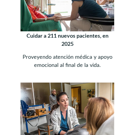
Cuidar a 211 nuevos pacientes, en
2025
Proveyendo atención médica y apoyo
emocional al final de la vida.