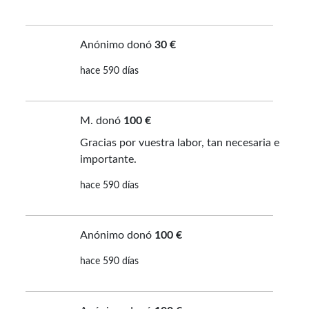
Anónimo donó
30 €
hace 590 días
M. donó
100 €
Gracias por vuestra labor, tan necesaria e
importante.
hace 590 días
Anónimo donó
100 €
hace 590 días