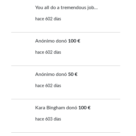
You all do a tremendous job...
hace 602 días
Anónimo donó
100 €
hace 602 días
Anónimo donó
50 €
hace 602 días
Kara Bingham donó
100 €
hace 603 días