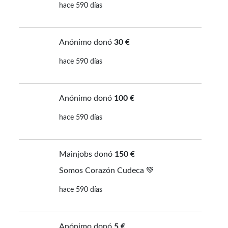
hace 590 días
Anónimo donó
30 €
hace 590 días
Anónimo donó
100 €
hace 590 días
Mainjobs donó
150 €
Somos Corazón Cudeca 💚
hace 590 días
Anónimo donó
5 €