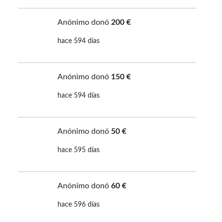
Anónimo donó
200 €
hace 594 días
Anónimo donó
150 €
hace 594 días
Anónimo donó
50 €
hace 595 días
Anónimo donó
60 €
hace 596 días