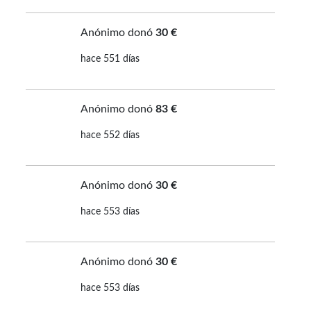
Anónimo donó
30 €
hace 551 días
Anónimo donó
83 €
hace 552 días
Anónimo donó
30 €
hace 553 días
Anónimo donó
30 €
hace 553 días