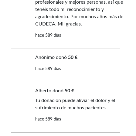
profesionales y mejores personas, así que
tenéis todo mi reconocimiento y
agradecimiento. Por muchos años más de
CUDECA. Mil gracias.
hace 589 días
Anónimo donó
50 €
hace 589 días
Alberto donó
50 €
Tu donación puede aliviar el dolor y el
sufrimiento de muchos pacientes
hace 589 días