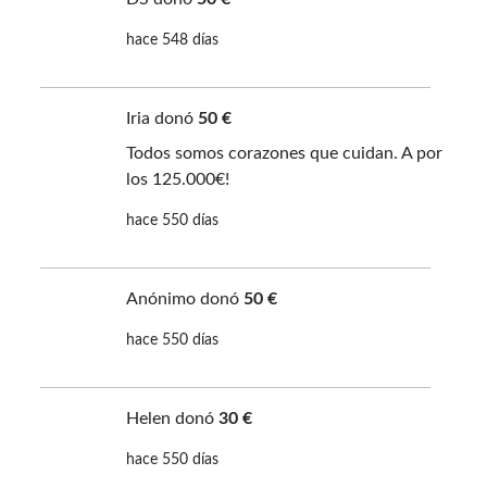
hace 548 días
Iria donó
50 €
Todos somos corazones que cuidan. A por
los 125.000€!
hace 550 días
Anónimo donó
50 €
hace 550 días
Helen donó
30 €
hace 550 días