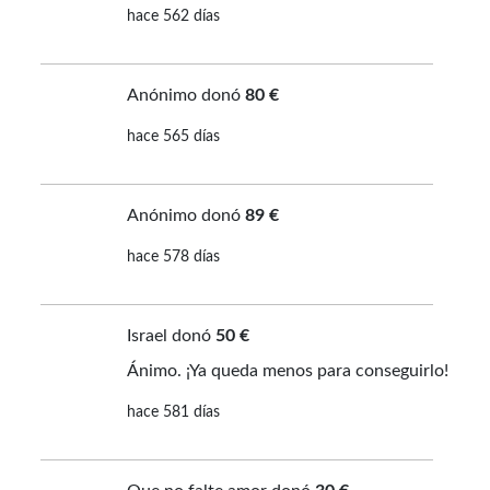
hace 562 días
Anónimo donó
80 €
hace 565 días
Anónimo donó
89 €
hace 578 días
Israel donó
50 €
Ánimo. ¡Ya queda menos para conseguirlo!
hace 581 días