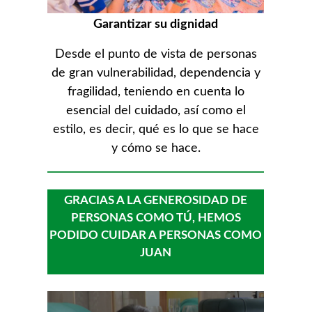
Garantizar su dignidad
Desde el punto de vista de personas
de gran vulnerabilidad, dependencia y
fragilidad, teniendo en cuenta lo
esencial del cuidado, así como el
estilo, es decir, qué es lo que se hace
y cómo se hace.
GRACIAS A LA GENEROSIDAD DE
PERSONAS COMO TÚ, HEMOS
PODIDO CUIDAR A PERSONAS COMO
JUAN