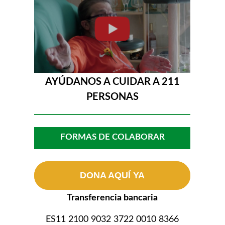
AYÚDANOS A CUIDAR A 211
PERSONAS
FORMAS DE COLABORAR
DONA AQUÍ YA
Transferencia bancaria
ES11 2100 9032 3722 0010 8366