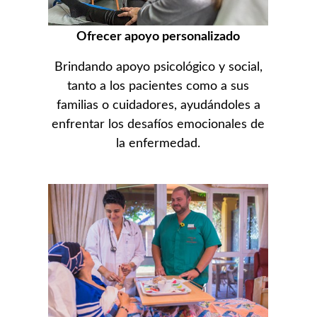
Ofrecer apoyo personalizado
Brindando apoyo psicológico y social,
tanto a los pacientes como a sus
familias o cuidadores, ayudándoles a
enfrentar los desafíos emocionales de
la enfermedad.