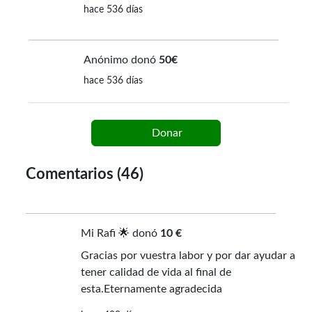
hace 536 días
Anónimo donó
50€
hace 536 días
Donar
Comentarios (46)
Mi Rafi 🌟 donó
10 €
Gracias por vuestra labor y por dar ayudar a
tener calidad de vida al final de
esta.Eternamente agradecida