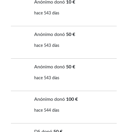
Anónimo donó
10 €
hace 543 días
Anónimo donó
50 €
hace 543 días
Anónimo donó
50 €
hace 543 días
Anónimo donó
100 €
hace 544 días
DS donó
50 €