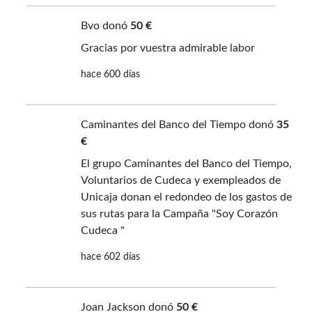
Bvo donó
50 €
Gracias por vuestra admirable labor
hace 600 días
Caminantes del Banco del Tiempo donó
35
€
El grupo Caminantes del Banco del Tiempo,
Voluntarios de Cudeca y exempleados de
Unicaja donan el redondeo de los gastos de
sus rutas para la Campaña "Soy Corazón
Cudeca "
hace 602 días
Joan Jackson donó
50 €