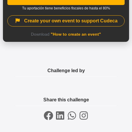
Tu aportación tiene beneficios fiscales de hasta el 80%
Create your own event to support Cudeca
Download
"How to create an event"
Challenge led by
Share this challenge