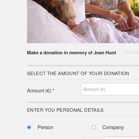
Make a donation in memory of Joan Hunt
SELECT THE AMOUNT OF YOUR DONATION
Amount (€)
*
ENTER YOU PERSONAL DETAILS
Person
Company