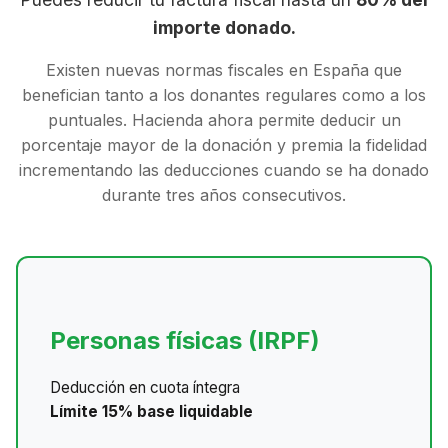
importe donado.
Existen nuevas normas fiscales en España que
benefician tanto a los donantes regulares como a los
puntuales. Hacienda ahora permite deducir un
porcentaje mayor de la donación y premia la fidelidad
incrementando las deducciones cuando se ha donado
durante tres años consecutivos.
Personas físicas (IRPF)
Deducción en cuota íntegra
Límite 15% base liquidable