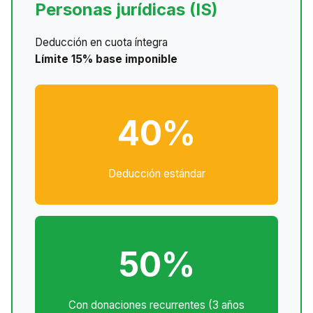
Personas jurídicas (IS)
Deducción en cuota íntegra
Límite 15% base imponible
40%
Deducción estándar
50%
Con donaciones recurrentes (3 años