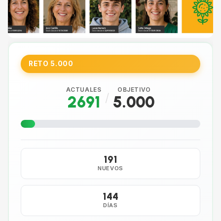
RETO 5.000
ACTUALES
OBJETIVO
/
2691
5.000
191
NUEVOS
144
DÍAS