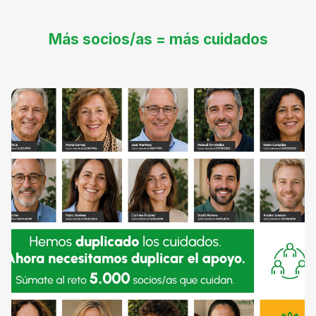
Más socios/as = más cuidados