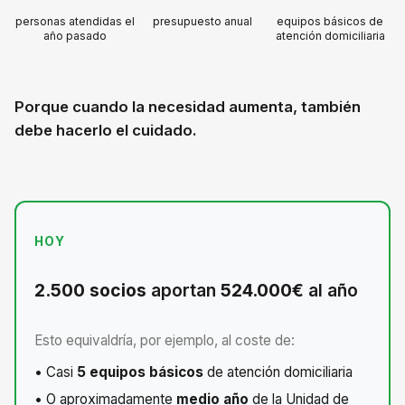
personas atendidas el
presupuesto anual
equipos básicos de
año pasado
atención domiciliaria
Porque cuando la necesidad aumenta, también
debe hacerlo el cuidado.
HOY
2.500 socios
aportan
524.000€
al año
Esto equivaldría, por ejemplo, al coste de:
• Casi
5 equipos básicos
de atención domiciliaria
• O aproximadamente
medio año
de la Unidad de