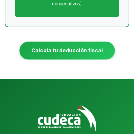
consecutivos)
Calcula tu deducción fiscal