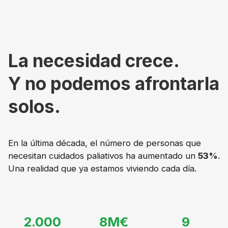
La necesidad crece.
Y no podemos afrontarla
solos.
En la última década, el número de personas que
necesitan cuidados paliativos ha aumentado un
53%
.
Una realidad que ya estamos viviendo cada día.
2.000
8M€
9