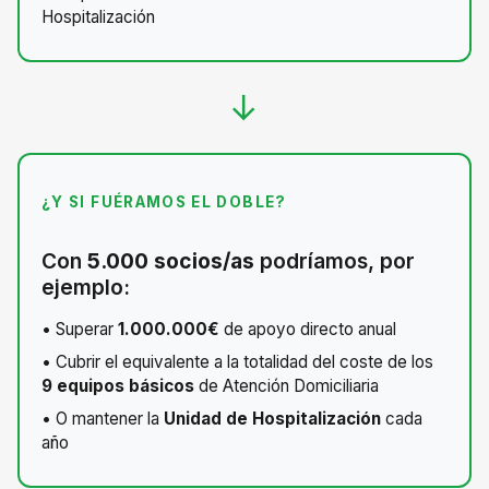
Hospitalización
→
¿Y SI FUÉRAMOS EL DOBLE?
Con
5.000 socios/as
podríamos, por
ejemplo:
• Superar
1.000.000€
de apoyo directo anual
• Cubrir el equivalente a la totalidad del coste de los
9 equipos básicos
de Atención Domiciliaria
• O mantener la
Unidad de Hospitalización
cada
año