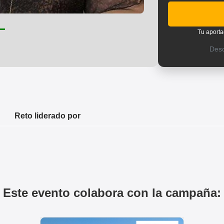
Tu aporta
Des
Reto liderado por
Este evento colabora con la campaña: