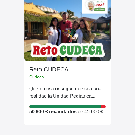
Reto CUDECA
Cudeca
Queremos conseguir que sea una
realidad la Unidad Pediatrica...
50.900 € recaudados
de 45.000 €